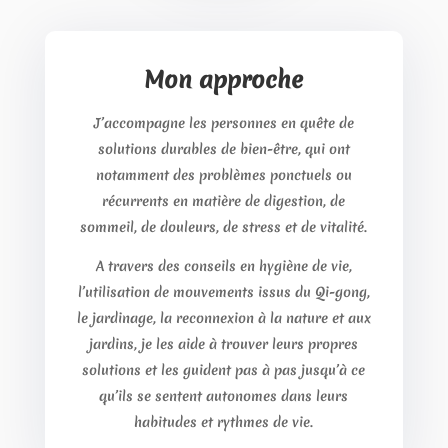
Mon approche
J’accompagne les personnes en quête de
solutions durables de bien-être, qui ont
notamment des problèmes ponctuels ou
récurrents en matière de digestion, de
sommeil, de douleurs, de stress et de vitalité.
A travers des conseils en hygiène de vie,
l’utilisation de mouvements issus du Qi-gong,
le jardinage, la reconnexion à la nature et aux
jardins, je les aide à trouver leurs propres
solutions et les guident pas à pas jusqu’à ce
qu’ils se sentent autonomes dans leurs
habitudes et rythmes de vie.