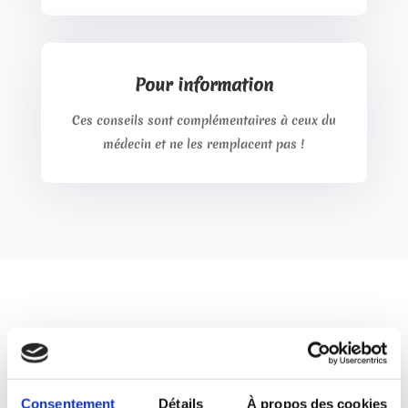
Pour information
Ces conseils sont complémentaires à ceux du
médecin et ne les remplacent pas !
Consentement
Détails
À propos des cookies