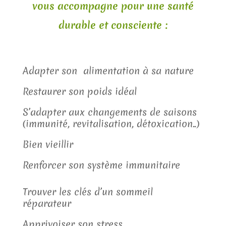
vous accompagne pour une santé
durable et consciente :
Adapter son alimentation à sa nature
Restaurer son poids idéal
S’adapter aux changements de saisons
(immunité, revitalisation, détoxication..)
Bien vieillir
Renforcer son système immunitaire
Trouver les clés d’un sommeil
réparateur
Apprivoiser son stress