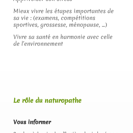
Mieux vivre les étapes importantes de
sa vie : (examens, compétitions
sportives, grossesse, ménopause, …)
Vivre sa santé en harmonie avec celle
de l’environnement
Le rôle du naturopathe
Vous informer