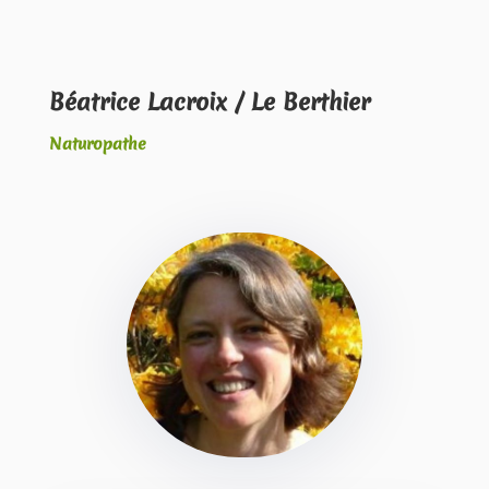
Béatrice Lacroix / Le Berthier
Naturopathe