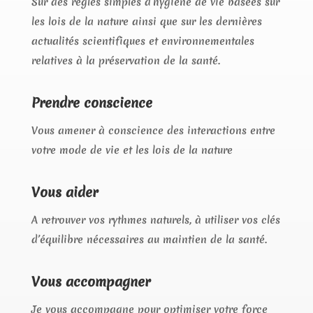
Sur des règles simples d’hygiène de vie basées sur
les lois de la nature ainsi que sur les dernières
actualités scientifiques et environnementales
relatives à la préservation de la santé.
Prendre conscience
Vous amener à conscience des interactions entre
votre mode de vie et les lois de la nature
Vous aider
A retrouver vos rythmes naturels, à utiliser vos clés
d’équilibre nécessaires au maintien de la santé.
Vous accompagner
Je vous accompagne pour optimiser votre force